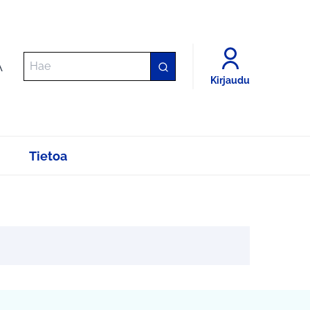
A
Kirjaudu
Tietoa