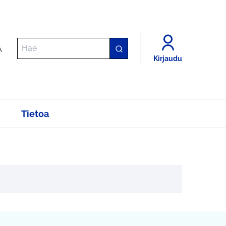
A
Kirjaudu
Tietoa