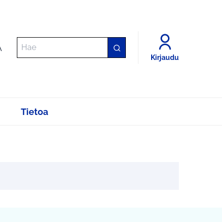
A
Kirjaudu
Tietoa