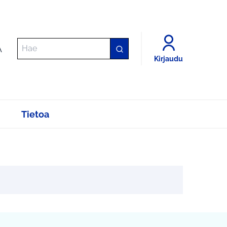
A
Kirjaudu
Tietoa