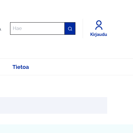
A
Kirjaudu
Tietoa