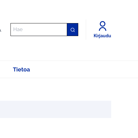
A
Kirjaudu
Tietoa