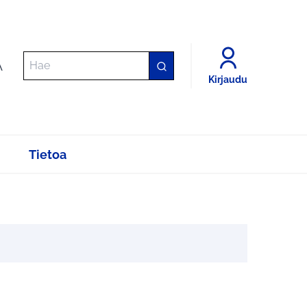
A
Kirjaudu
Tietoa