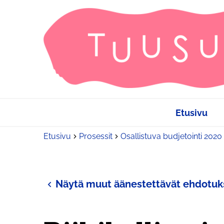
Etusivu
Etusivu
Prosessit
Osallistuva budjetointi 2020
Näytä muut äänestettävät ehdotuk