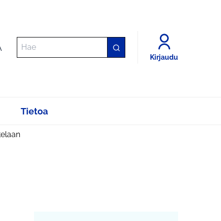
A
Kirjaudu
Tietoa
elaan