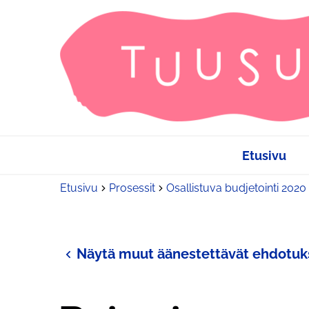
Etusivu
Etusivu
Prosessit
Osallistuva budjetointi 2020
Näytä muut äänestettävät ehdotuk