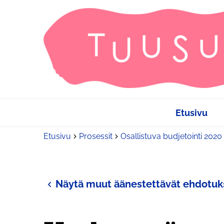
Etusivu
Etusivu
Prosessit
Osallistuva budjetointi 2020
Näytä muut äänestettävät ehdotuk