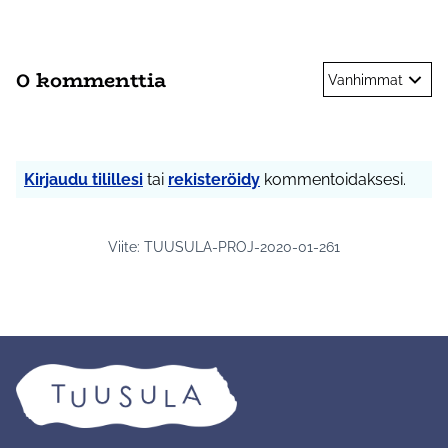
0 kommenttia
Vanhimmat
Kirjaudu tilillesi
tai
rekisteröidy
kommentoidaksesi.
Viite: TUUSULA-PROJ-2020-01-261