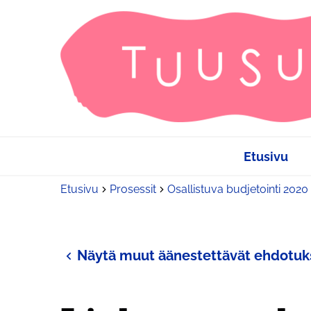
Etusivu
Etusivu
Prosessit
Osallistuva budjetointi 2020
Näytä muut äänestettävät ehdotuk