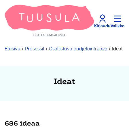
Kirjaudu
Valikko
OSALLISTUMISALUSTA
Etusivu
Prosessit
Osallistuva budjetointi 2020
Ideat
Ideat
686 ideaa