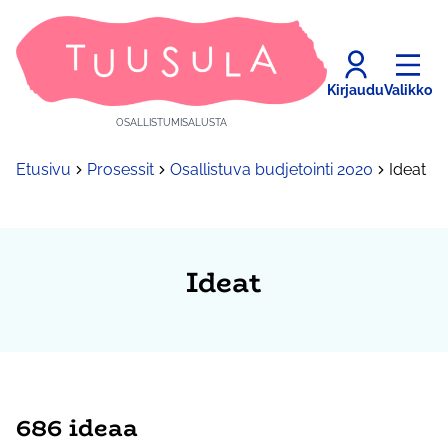
Kirjaudu
Valikko
OSALLISTUMISALUSTA
Etusivu
Prosessit
Osallistuva budjetointi 2020
Ideat
Ideat
686 ideaa