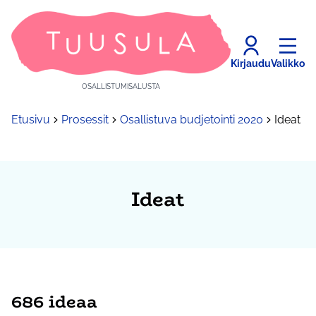
Kirjaudu
Valikko
OSALLISTUMISALUSTA
Etusivu
Prosessit
Osallistuva budjetointi 2020
Ideat
Ideat
686 ideaa