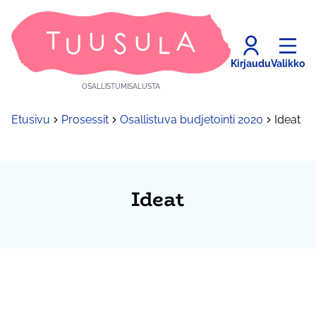
Kirjaudu
Valikko
OSALLISTUMISALUSTA
Etusivu
Prosessit
Osallistuva budjetointi 2020
Ideat
Ideat