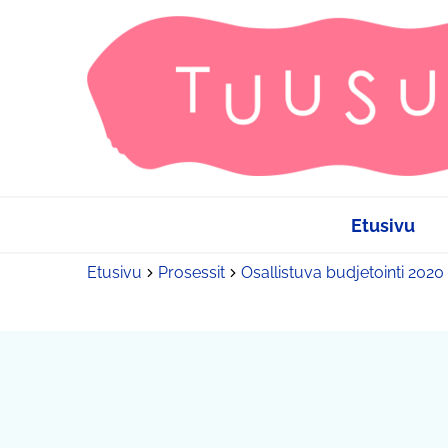
Etusivu
Etusivu
Prosessit
Osallistuva budjetointi 2020