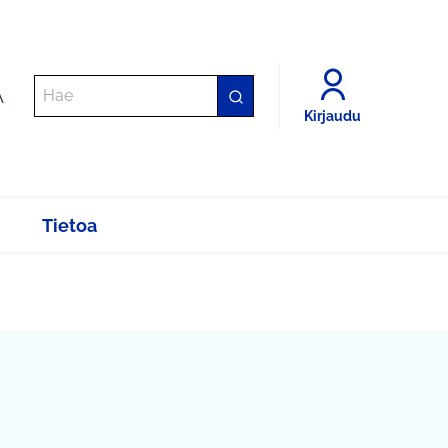
A
Kirjaudu
Tietoa