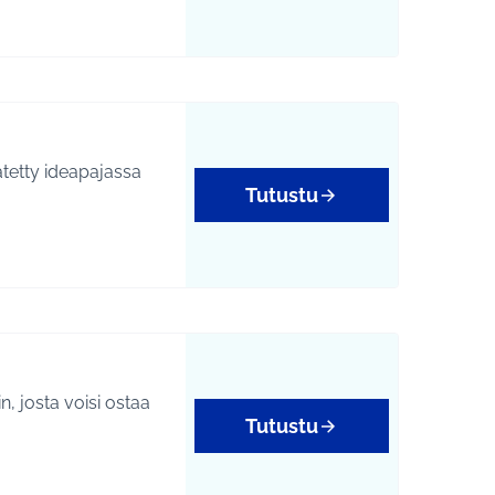
Tutustu
n, josta voisi ostaa
Tutustu