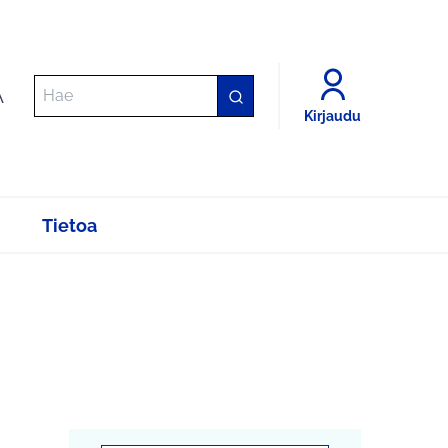
A
Kirjaudu
Tietoa