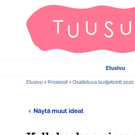
Etusivu
Etusivu
Prosessit
Osallistuva budjetointi 2020
Näytä muut ideat