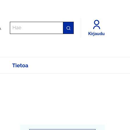
A
Kirjaudu
Tietoa