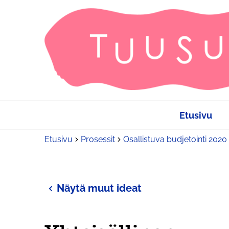
Etusivu
Etusivu
Prosessit
Osallistuva budjetointi 2020
Näytä muut ideat