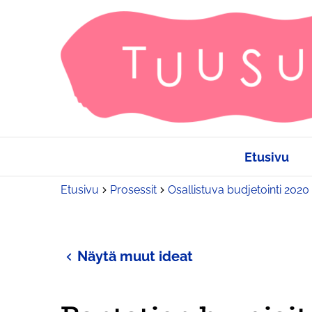
Etusivu
Etusivu
Prosessit
Osallistuva budjetointi 2020
Näytä muut ideat