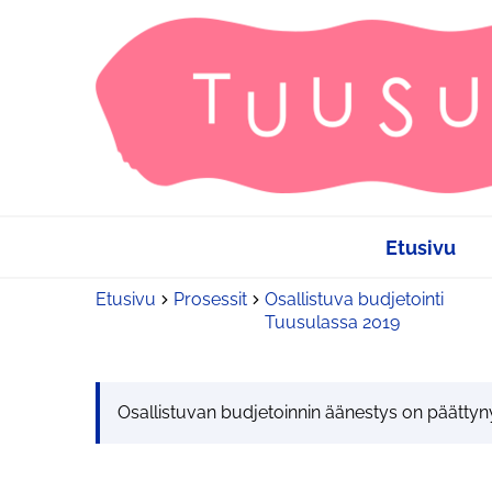
Etusivu
Etusivu
Prosessit
Osallistuva budjetointi
Tuusulassa 2019
Osallistuvan budjetoinnin äänestys on päättyn