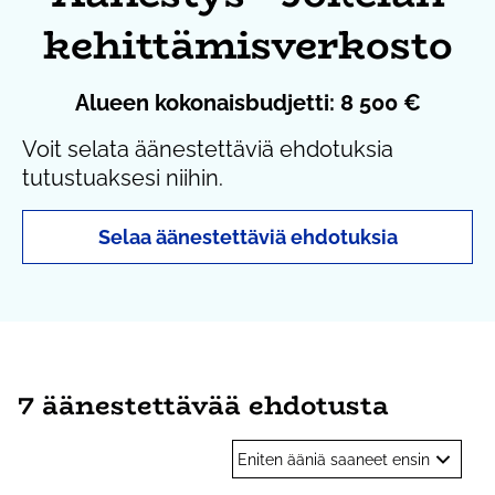
kehittämisverkosto
Alueen kokonaisbudjetti: 8 500 €
Voit selata äänestettäviä ehdotuksia
tutustuaksesi niihin.
Selaa äänestettäviä ehdotuksia
7 äänestettävää ehdotusta
Eniten ääniä saaneet ensin