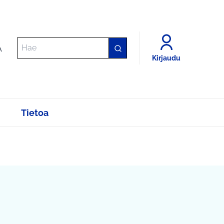
A
Kirjaudu
Tietoa