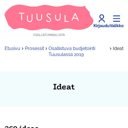
Kirjaudu
Valikko
OSALLISTUMISALUSTA
Etusivu
Prosessit
Osallistuva budjetointi
Ideat
Tuusulassa 2019
Ideat