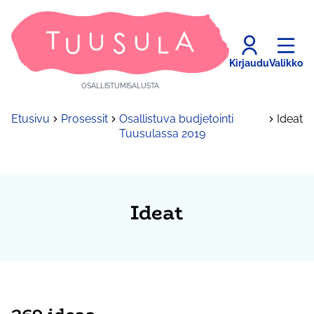
Kirjaudu
Valikko
OSALLISTUMISALUSTA
Etusivu
Prosessit
Osallistuva budjetointi
Ideat
Tuusulassa 2019
Ideat