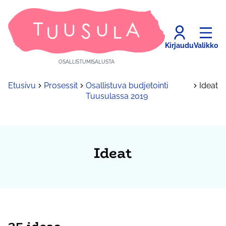
Kirjaudu
Valikko
OSALLISTUMISALUSTA
Etusivu
Prosessit
Osallistuva budjetointi
Ideat
Tuusulassa 2019
Ideat