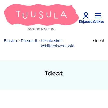
Kirjaudu
Valikko
OSALLISTUMISALUSTA
Etusivu
Prosessit
Kellokosken
Ideat
kehittämisverkosto
Ideat