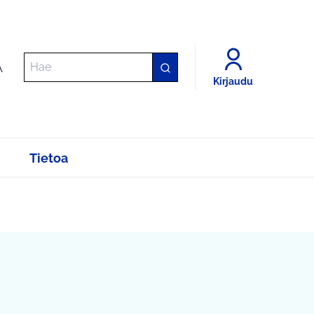
A
Kirjaudu
Tietoa