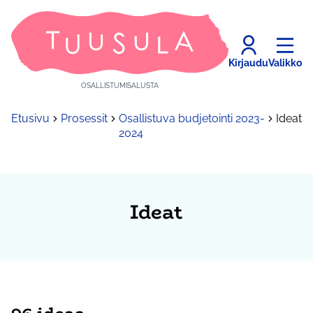
Kirjaudu
Valikko
OSALLISTUMISALUSTA
Etusivu
Prosessit
Osallistuva budjetointi 2023-
Ideat
2024
Ideat