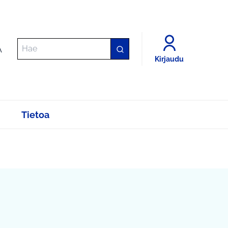
A
Kirjaudu
Tietoa