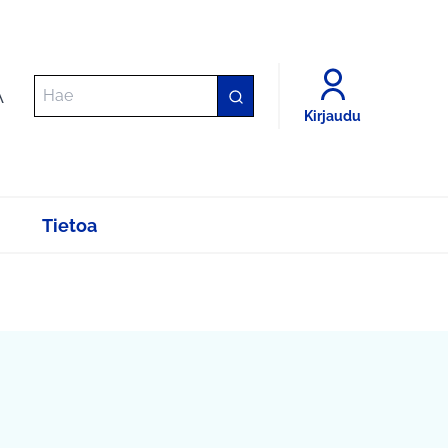
A
Kirjaudu
Tietoa