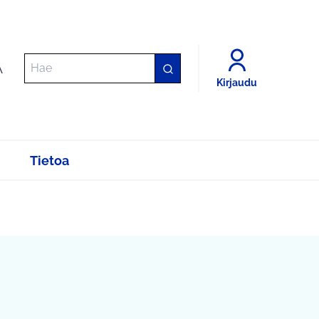
A
Kirjaudu
Tietoa