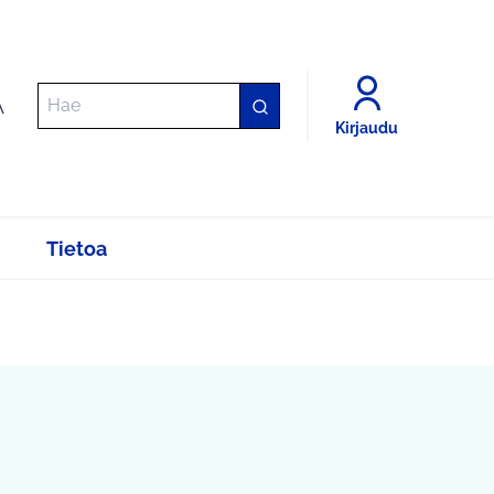
A
Kirjaudu
Tietoa