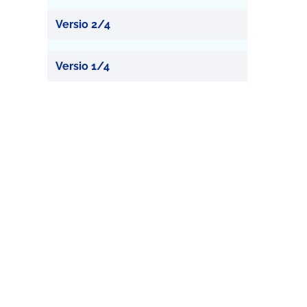
Versio 2/4
Versio 1/4