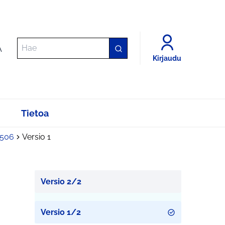
A
Kirjaudu
Tietoa
2506
Versio 1
Versio 2/2
Versio 1/2