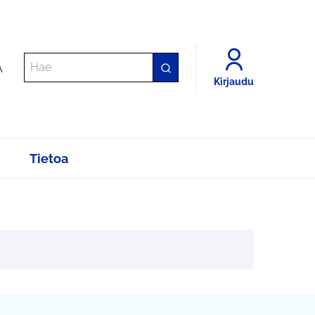
A
Kirjaudu
Tietoa