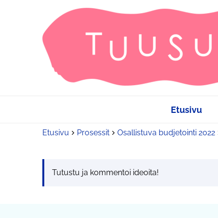
Etusivu
Etusivu
Prosessit
Osallistuva budjetointi 2022
Tutustu ja kommentoi ideoita!