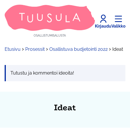
Kirjaudu
Valikko
OSALLISTUMISALUSTA
Etusivu
Prosessit
Osallistuva budjetointi 2022
Ideat
Tutustu ja kommentoi ideoita!
Ideat