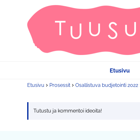
Etusivu
Etusivu
Prosessit
Osallistuva budjetointi 2022
Tutustu ja kommentoi ideoita!