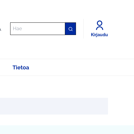
A
Kirjaudu
Tietoa