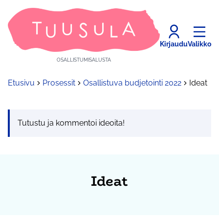
Kirjaudu
Valikko
OSALLISTUMISALUSTA
Etusivu
Prosessit
Osallistuva budjetointi 2022
Ideat
Tutustu ja kommentoi ideoita!
Ideat