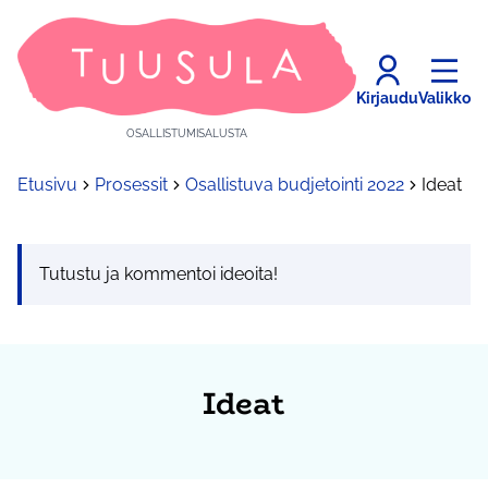
Kirjaudu
Valikko
OSALLISTUMISALUSTA
Etusivu
Prosessit
Osallistuva budjetointi 2022
Ideat
Tutustu ja kommentoi ideoita!
Ideat