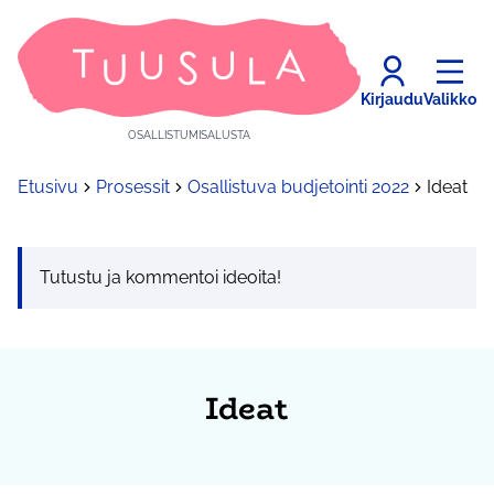
Kirjaudu
Valikko
OSALLISTUMISALUSTA
Etusivu
Prosessit
Osallistuva budjetointi 2022
Ideat
Tutustu ja kommentoi ideoita!
Ideat