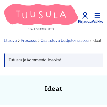
Kirjaudu
Valikko
OSALLISTUMISALUSTA
Etusivu
Prosessit
Osallistuva budjetointi 2022
Ideat
Tutustu ja kommentoi ideoita!
Ideat