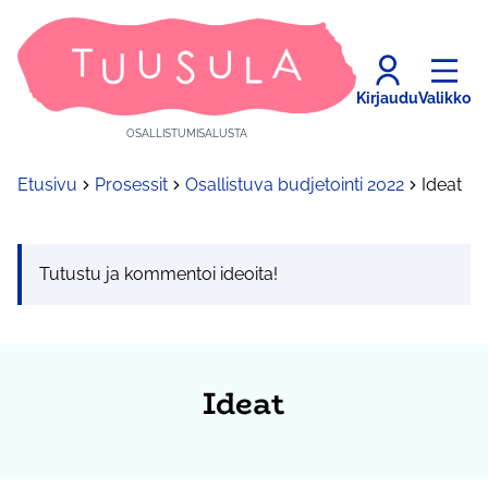
Kirjaudu
Valikko
OSALLISTUMISALUSTA
Etusivu
Prosessit
Osallistuva budjetointi 2022
Ideat
Tutustu ja kommentoi ideoita!
Ideat