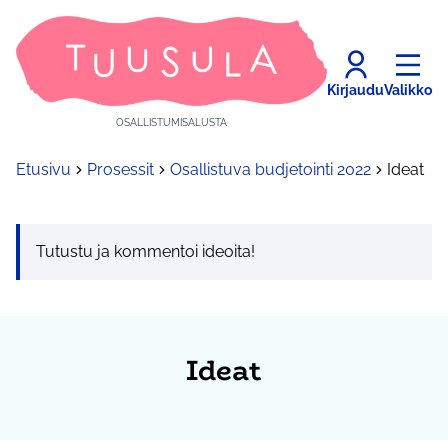
Kirjaudu
Valikko
OSALLISTUMISALUSTA
Etusivu
Prosessit
Osallistuva budjetointi 2022
Ideat
Tutustu ja kommentoi ideoita!
Ideat