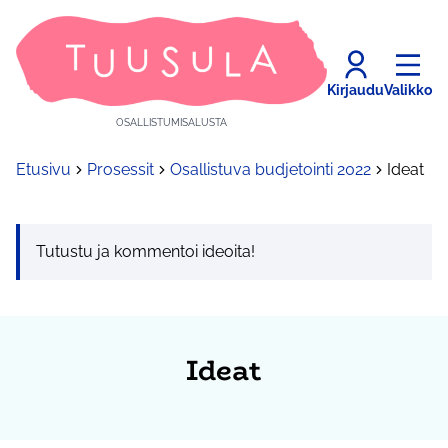
Kirjaudu
Valikko
OSALLISTUMISALUSTA
Etusivu
Prosessit
Osallistuva budjetointi 2022
Ideat
Tutustu ja kommentoi ideoita!
Ideat