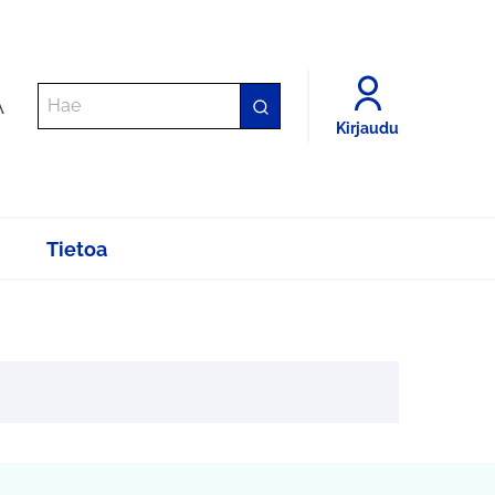
A
Kirjaudu
Tietoa