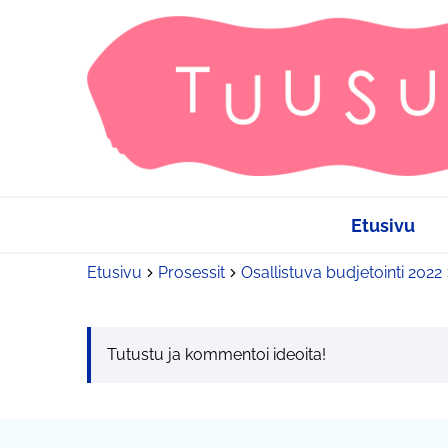
Etusivu
Etusivu
Prosessit
Osallistuva budjetointi 2022
Tutustu ja kommentoi ideoita!