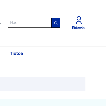
A
Kirjaudu
Tietoa