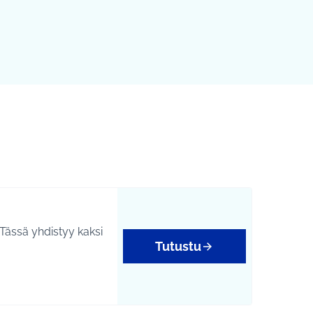
Tässä yhdistyy kaksi
Tutustu