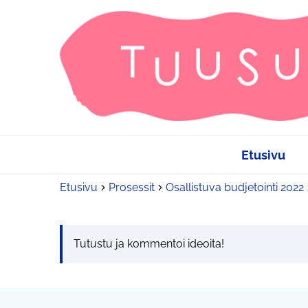
Etusivu
Etusivu
Prosessit
Osallistuva budjetointi 2022
Tutustu ja kommentoi ideoita!