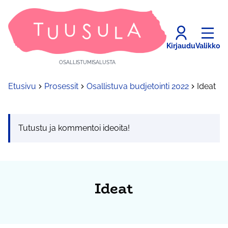
Kirjaudu
Valikko
OSALLISTUMISALUSTA
Etusivu
Prosessit
Osallistuva budjetointi 2022
Ideat
Tutustu ja kommentoi ideoita!
Ideat