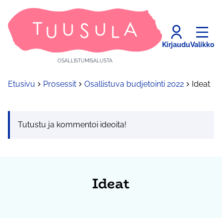
Kirjaudu
Valikko
OSALLISTUMISALUSTA
Etusivu
Prosessit
Osallistuva budjetointi 2022
Ideat
Tutustu ja kommentoi ideoita!
Ideat