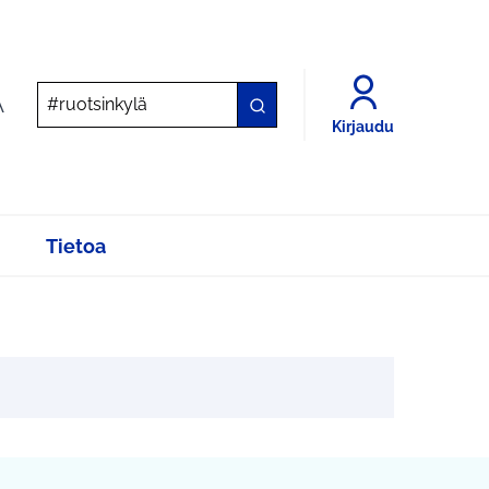
A
Kirjaudu
Tietoa