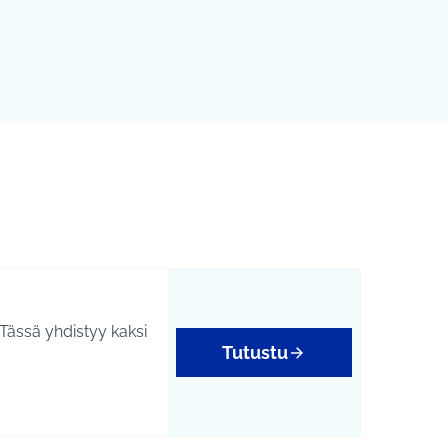
Tässä yhdistyy kaksi
Tutustu