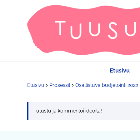
Etusivu
Etusivu
Prosessit
Osallistuva budjetointi 2022
Tutustu ja kommentoi ideoita!